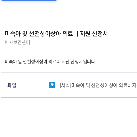
미숙아 및 선천성이상아 의료비 지원 신청서
미사보건센터
미숙아 및 선천성이상아 의료비 지원 신청서입니다.
파일
[서식]미숙아 및 선천성이상아 의료비지원