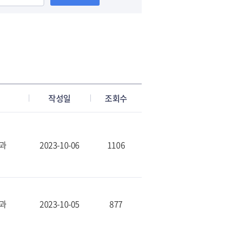
작성일
조회수
과
2023-10-06
1106
과
2023-10-05
877