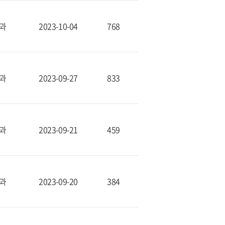
과
2023-10-04
768
과
2023-09-27
833
과
2023-09-21
459
과
2023-09-20
384