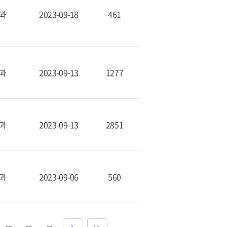
과
2023-09-18
461
과
2023-09-13
1277
과
2023-09-13
2851
과
2023-09-06
560