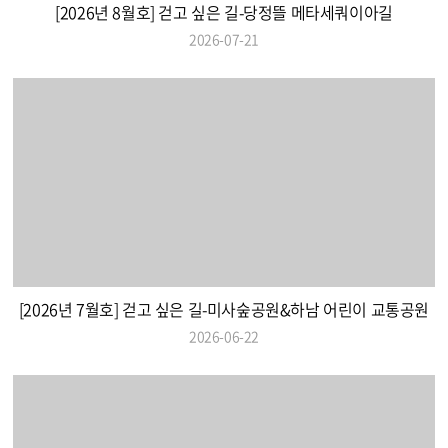
[2026년 8월호] 걷고 싶은 길-당정뜰 메타세쿼이아길
2026-07-21
[2026년 7월호] 걷고 싶은 길-미사숲공원&하남 어린이 교통공원
2026-06-22