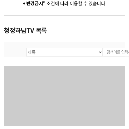
+ 변경금지"
조건에 따라 이용할 수 있습니다.
청정하남TV 목록