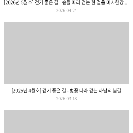
[2026년 5월호] 걷기 좋은 길 - 숲을 따라 걷는 한 걸음 미사한강공원5호
2026-04-24
[2026년 4월호] 걷기 좋은 길 - 벚꽃 따라 걷는 하남의 봄길
2026-03-18