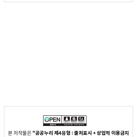
본 저작물은
"공공누리 제4유형 : 출처표시 + 상업적 이용금지