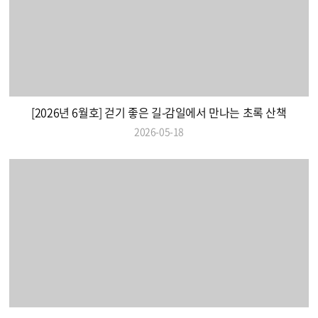
[2026년 6월호] 걷기 좋은 길-감일에서 만나는 초록 산책
2026-05-18