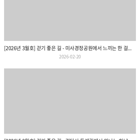
[2026년 3월호] 걷기 좋은 길 - 미사경정공원에서 느끼는 한 걸음의 여유
2026-02-20