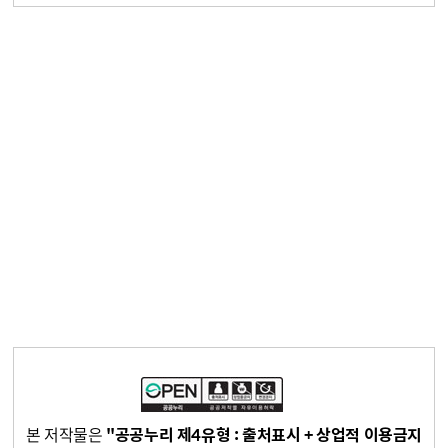
본 저작물은
"공공누리 제4유형 : 출처표시 + 상업적 이용금지