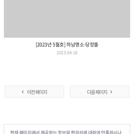
[2023년 5월호] 하남명소-당정뜰
2023-04-18
이전 페이지
다음 페이지
현재 페이지에서 제공하는 정보와 편의성에 대하여 만족하시나