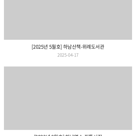
[2025년 5월호] 하남산책-위례도서관
2025-04-17