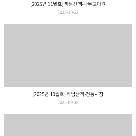
[2025년 11월호] 하남산책-나무고아원
2025-10-22
[2025년 10월호] 하남산책-전통시장
2025-09-18