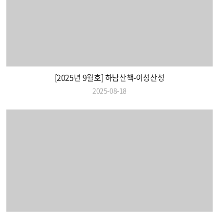
[2025년 9월호] 하남산책-이성산성
2025-08-18