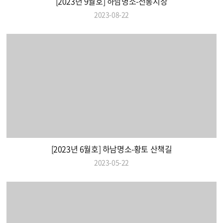
[2023년 9월호] 하남명소-전통시장
2023-08-22
[2023년 6월호] 하남명소-황토 산책길
2023-05-22