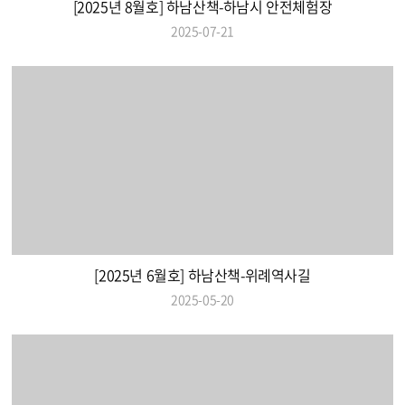
[2025년 8월호] 하남산책-하남시 안전체험장
2025-07-21
[2025년 6월호] 하남산책-위례역사길
2025-05-20