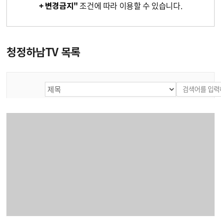
+ 변경금지"
조건에 따라 이용할 수 있습니다.
청정하남TV 목록