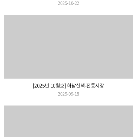
2025-10-22
[2025년 10월호] 하남산책-전통시장
2025-09-18