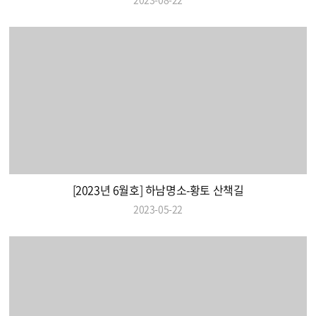
[2023년 6월호] 하남명소-황토 산책길
2023-05-22