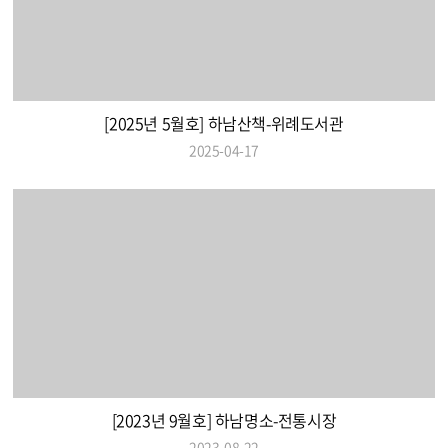
[2025년 5월호] 하남산책-위례도서관
2025-04-17
[2023년 9월호] 하남명소-전통시장
2023-08-22