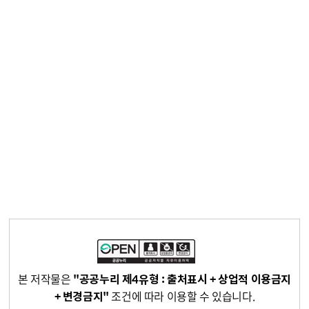
본 저작물은
"공공누리 제4유형 : 출처표시 + 상업적 이용금지
+ 변경금지"
조건에 따라 이용할 수 있습니다.