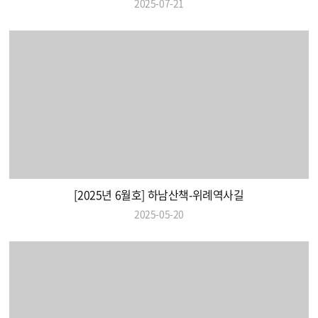
2025-07-21
[2025년 6월호] 하남산책-위례역사길
2025-05-20