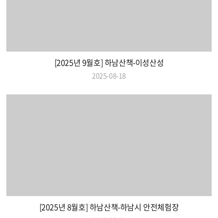
[2025년 9월호] 하남산책-이성산성
2025-08-18
[2025년 8월호] 하남산책-하남시 안전체험장