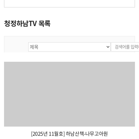
청정하남TV 목록
[2025년 11월호] 하남산책-나무고아원