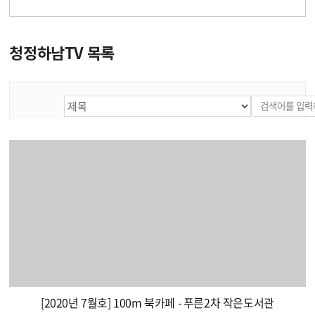
청정하남TV 목록
[2020년 7월호] 100m 북카페 - 푸른2차 작은도서관