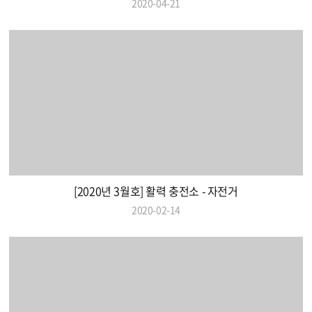
2020-04-21
[2020년 3월호] 활력 충전소 - 자전거
2020-02-14