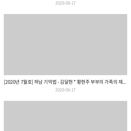
2020-06-17
[2020년 7월호] 하남 기억법 - 김달현 * 황현주 부부의 가족의 재발견
2020-06-17