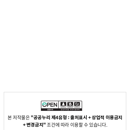
본 저작물은
"공공누리 제4유형 : 출처표시 + 상업적 이용금지
+ 변경금지"
조건에 따라 이용할 수 있습니다.