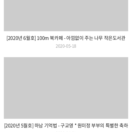
[2020년 6월호] 100m 북카페 - 아낌없이 주는 나무 작은도서관
2020-05-18
[2020년 5월호] 하남 기억법 - 구교영 * 원미정 부부의 특별한 축하