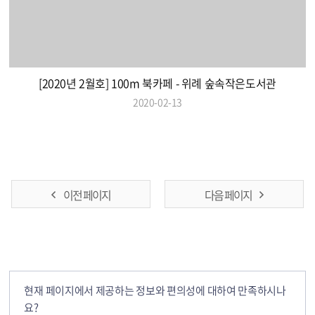
[2020년 2월호] 100m 북카페 - 위례 숲속작은도서관
2020-02-13
이전 페이지
다음 페이지
현재 페이지에서 제공하는 정보와 편의성에 대하여 만족하시나
요?