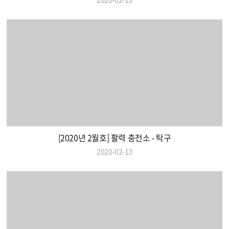
[2020년 2월호] 활력 충전소 - 탁구
2020-02-13