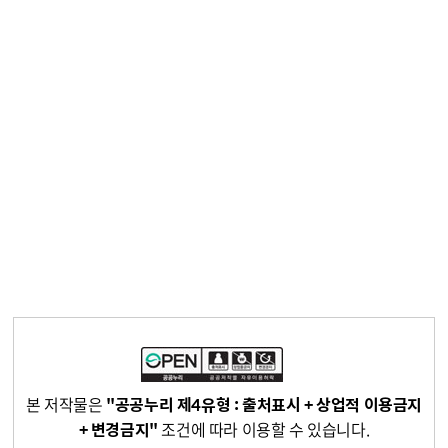
본 저작물은
"공공누리 제4유형 : 출처표시 + 상업적 이용금지
+ 변경금지"
조건에 따라 이용할 수 있습니다.