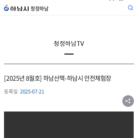
본문 바로가기
청정하남
청정하남TV
[2025년 8월호] 하남산책-하남시 안전체험장
등록일
2025-07-21