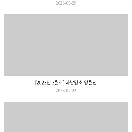
2023-03-29
[2023년 3월호] 하남명소-망월천
2023-02-22