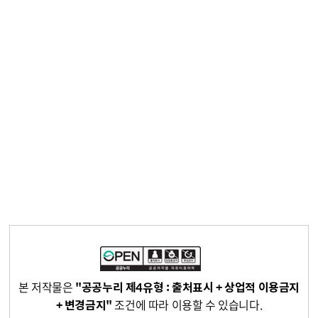
본 저작물은
"공공누리 제4유형 : 출처표시 + 상업적 이용금지
+ 변경금지"
조건에 따라 이용할 수 있습니다.