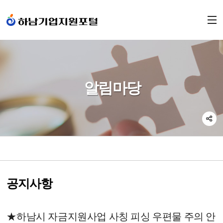
본문 바로가기
알림마당
공지사항
★하남시 자금지원사업 사칭 피싱 우편물 주의 안