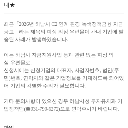
내★
최근「2026년 하남시 C2 연계 환경·녹색정책금융 자금
공고」라는 제목의 피싱 의심 우편물이 관내 기업에 발
송된 사례가 발생하였습니다.
이는 하남시 자금지원사업 등과 관련 없는 피싱 의
심 우편물로,
신청서에는 신청기업의 대표자, 사업자번호, 법인(주
민)번호, 연락처와 같은 기업정보를 기재하도록 되어있
어 기업의 각별한 주의가 필요합니다.
기타 문의사항이 있으신 경우 하남시청 투자유치과 기
업정책팀(☎031-790-6272)으로 연락주시기 바랍니다.
파일