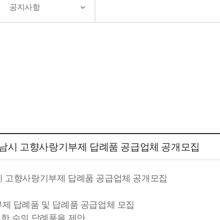
공지사항
년 하남시 고향사랑기부제 답례품 공급업체 공개모집
하남시 고향사랑기부제 답례품 공급업체 공개모집
부제 답례품 및 답례품 공급업체 모집
한 수의 답례품을 제안