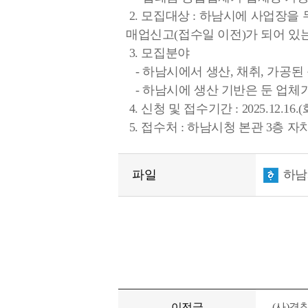
2. 모집대상 : 하남시에 사업장
매업신고(접수일 이전)가 되어 있
3. 모집분야
- 하남시에서 생산, 채취, 가공된
- 하남시에 생산 기반은 둔 업체가
4. 신청 및 접수기간 : 2025.12.16.(화)~
5. 접수처 : 하남시청 본관 3층 자치
파일
하남
이전글
(사)경