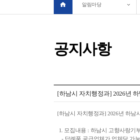
알림마당
공지사항
공지사항 상세보기 - 제목, 내용, 파일 정보 제공
[하남시 자치행정과] 2026
[하남시 자치행정과] 2026년 
1. 모집내용 : 하남시 고향사랑기
- 답례품 공급업체가 업체당 가능