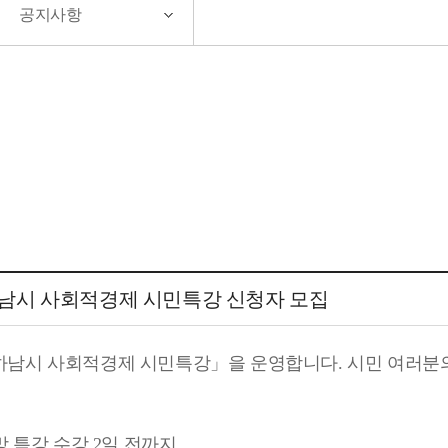
공지사항
 하남시 사회적경제 시민특강 신청자 모집
하남시 사회적경제 시민특강」을 운영합니다. 시민 여러분의
 ~ 희망 특강 수강 2일 전까지