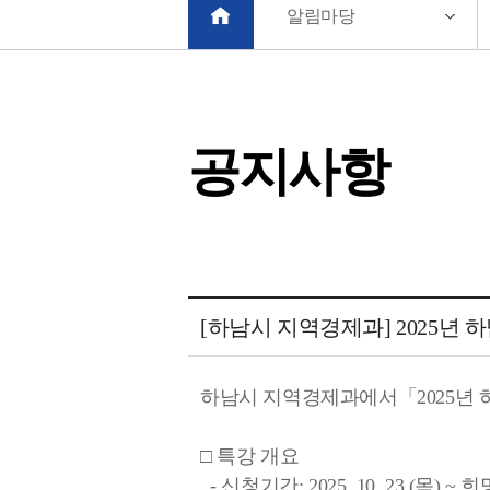
알림마당
공지사항
공지사항 상세보기 - 제목, 내용, 파일 정보 제공
[하남시 지역경제과] 2025년
하남시 지역경제과에서「2025년 
□ 특강 개요
- 신청기간: 2025. 10. 23.(목)