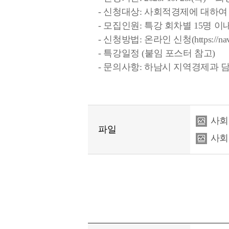
- 신청대상: 사회적경제에 대하여
- 모집인원: 특강 회차별 15명 이
- 신청방법: 온라인 신청(https://na
- 특강일정 (붙임 포스터 참고)
- 문의사항: 하남시 지역경제과 담당자 
사회적
파일
사회적