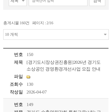
검색
총게시물
160
건 페이지 :
2/16
번호
150
제목
[경기도시장상권진흥원]2026년 경기도
소상공인 경영환경개선사업 모집 안내
파일
조회수
130
작성일
2026-04-07
번호
149