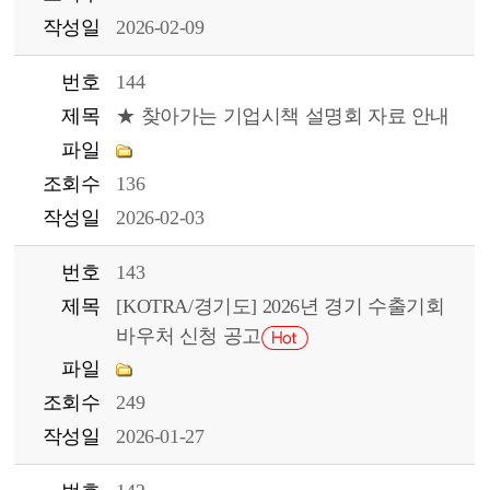
작성일
2026-02-09
번호
144
제목
★ 찾아가는 기업시책 설명회 자료 안내
파일
조회수
136
작성일
2026-02-03
번호
143
제목
[KOTRA/경기도] 2026년 경기 수출기회
바우처 신청 공고
파일
조회수
249
작성일
2026-01-27